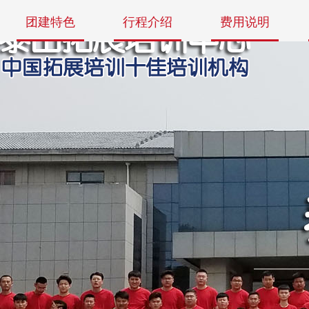
团建特色
行程介绍
费用说明