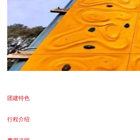
团建特色
行程介绍